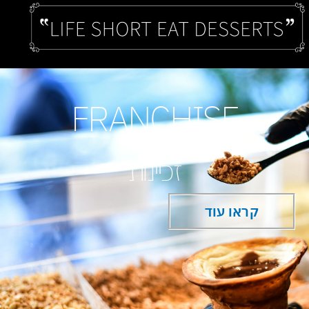
FRANCHISE
זכיינות
קראו עוד