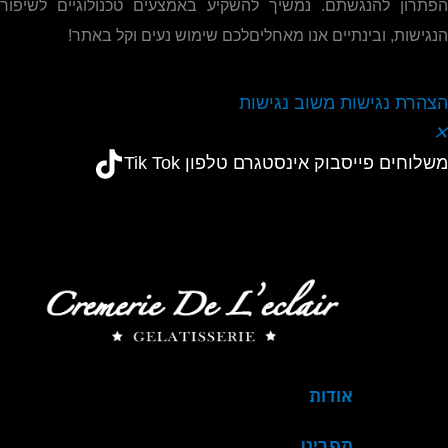
הפתרון להנגשתם
.
נמשיך להשקיע באמצעים טכנולוגיים לשיפור
הנגישות, ובינתיים אנו מאחליםלכם שימוש נעים וקל באתר!
הצהרת נגישות
משוב נגישות
✕
משלוחים
פייסבוק
אינסטגרם
טלפון
Tik Tok
אודות
תפריט