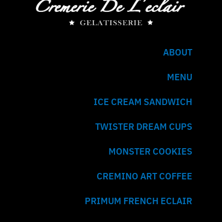
ABOUT
MENU
ICE CREAM SANDWICH
TWISTER DREAM CUPS
MONSTER COOKIES
CREMINO ART COFFEE
PRIMUM FRENCH ECLAIR