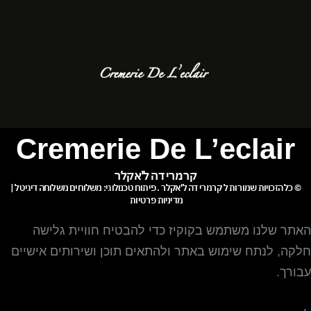
Cremerie De L’eclair
קרמרי דה ל'אקלר
© כל הזכויות שמורות ל
קרמרי דה ל'אקלר
. פיתוח טכנולוגי:
משלוחים
משלוחה דיגיטל
|
מדיניות פרטיות
האתר שלנו משתמש בקוקיז כדי להבטיח חוויית גלישה
חלקה, לנתח שימוש באתר ולהתאים תוכן ושירותים אישיים
עבורך.