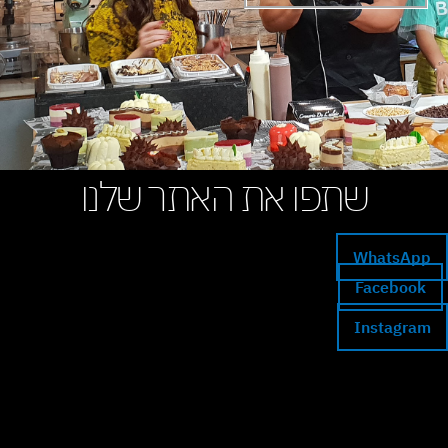
שתפו את האתר שלנו
WhatsApp
Facebook
Instagram