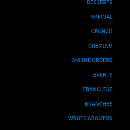
DESSERTS
SPECIAL
CRUNCH
CREMINO
ONLINE ORDERS
EVENTS
FRANCHISE
BRANCHES
WROTE ABOUT US