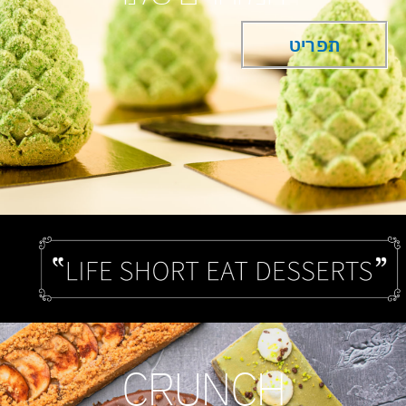
תפריט
CRUNCH