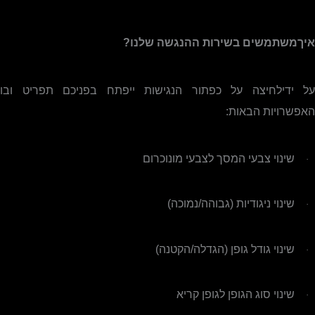
איךמשתמשים בשירות ההנגשה שלנו?
על ידילחיצה על כפתור הנגישות ייפתח בפניכם תפריט ובו
האפשרויות הבאות:
שינוי צבעי המסך לצבעי מונוכרום
·
שינוי ניגודיות (גבוהה/נמוכה)
·
שינוי גודל גופן (הגדלה/הקטנה)
·
שינוי סוג הגופן לגופן קריא
·