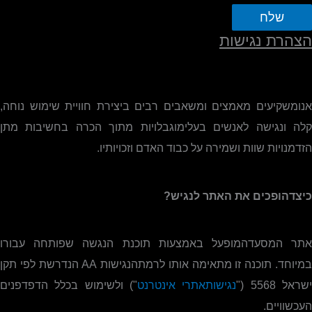
שלח
הצהרת נגישות
אנומשקיעים מאמצים ומשאבים רבים ביצירת חוויית שימוש נוחה,
קלה ונגישה לאנשים בעלימוגבלויות מתוך הכרה בחשיבות מתן
הזדמנויות שוות ושמירה על כבוד האדם וזכויותיו.
כיצדהופכים את האתר לנגיש?
אתר המסעדהמופעל באמצעות תוכנת הנגשה שפותחה עבורו
מיוחד. תוכנה זו מתאימה אותו לרמתהנגישות
AA
הנדרשת לפי תקן
שראל 5568 ("
נגישותאתרי אינטרנט
") ולשימוש בכלל הדפדפנים
העכשוויים.