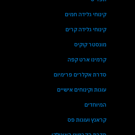
קינוחי גלידה חמים
קינוחי גלידה קרים
מונסטר קוקיס
קרמינו ארט קפה
סדרת אקלרים פרימיום
עוגות וקינוחים אישיים
המיוחדים
קראנץ ועוגות פס
סדרת הקרמינו האיטלקי