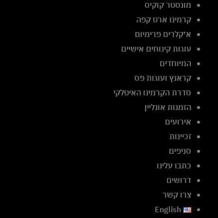
מונסטר קוקיס
קרמינו ארט קפה
א׳קלרים פרימיום
עוגות קינוחים אישיים
המיוחדים
קראנץ ועוגות פס
סדרת הקרמינו האיטלקי
הזמנות אונליין
אירועים
זכיינות
סניפים
כתבו עלינו
דרושים
צרו קשר
English