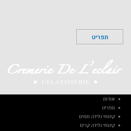
ילוג
תוכן
תפריט
תפריט
אודות
תפריט
קינוחי גלידה חמים
קינוחי גלידה קרים