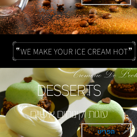
DESSERTS
עוגות וקינוחים אישיים
תפריט