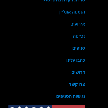
הזמנות אונליין
אירועים
זכיינות
סניפים
כתבו עלינו
דרושים
צרו קשר
נגישות הסניפים