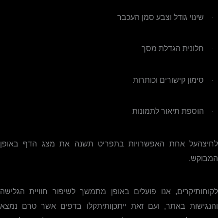
שינוי גודל וצבע סמן העכבר
·
חלונית הגדלת מסך
·
סימון קישורים וכותרות
·
הוספת תיאור לתמונות
·
לחיצהעל אחת האפשרויות בתפריט תשנה את מצג הדף באופן
המבוקש.
לקוחותיקרים, אנו פועלים באופן מתמשך לשיפור חוויית הגלישה
והנגישות באתר, ועם זאת ייתכןותיתקלו בדפים אשר טרם נמצא