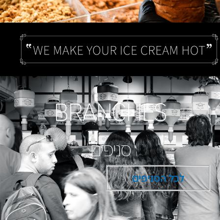
BRANCHES
סניפים
לכל הסניפים