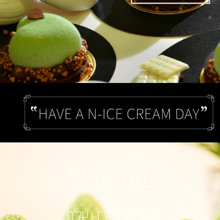
SPECIAL
המיוחדים שלנו