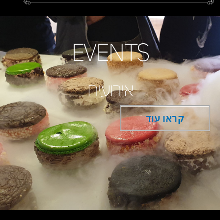
EVENTS
אירועים
קראו עוד