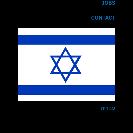
JOBS
CONTACT
עברית