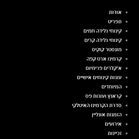
אודות
תפריט
קינוחי גלידה חמים
קינוחי גלידה קרים
מונסטר קוקיס
קרמינו ארט קפה
א׳קלרים פרימיום
עוגות קינוחים אישיים
המיוחדים
קראנץ ועוגות פס
סדרת הקרמינו האיטלקי
הזמנות אונליין
אירועים
זכיינות