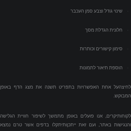
שינוי גודל וצבע סמן העכבר
·
חלונית הגדלת מסך
·
סימון קישורים וכותרות
·
הוספת תיאור לתמונות
·
לחיצהעל אחת האפשרויות בתפריט תשנה את מצג הדף באופן
המבוקש.
לקוחותיקרים, אנו פועלים באופן מתמשך לשיפור חוויית הגלישה
והנגישות באתר, ועם זאת ייתכןותיתקלו בדפים אשר טרם נמצא