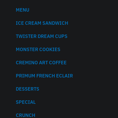
MENU
ICE CREAM SANDWICH
TWISTER DREAM CUPS
MONSTER COOKIES
CREMINO ART COFFEE
PRIMUM FRENCH ECLAIR
DESSERTS
SPECIAL
CRUNCH