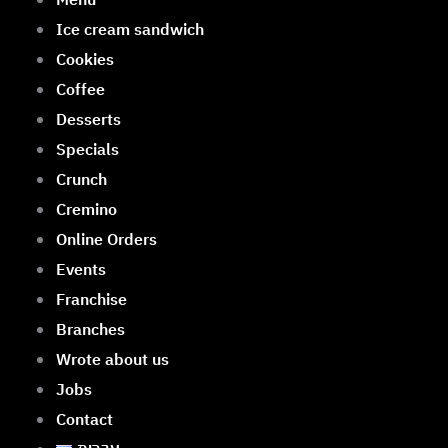
Ice cream sandwich
Cookies
Coffee
Desserts
Specials
Crunch
Cremino
Online Orders
Events
Franchise
Branches
Wrote about us
Jobs
Contact