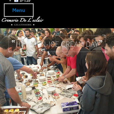
עברית
Menu