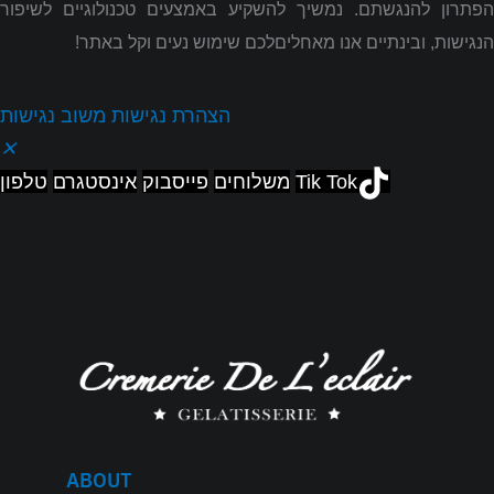
הפתרון להנגשתם
.
נמשיך להשקיע באמצעים טכנולוגיים לשיפור
הנגישות, ובינתיים אנו מאחליםלכם שימוש נעים וקל באתר!
הצהרת נגישות
משוב נגישות
✕
Tik Tok
משלוחים
פייסבוק
אינסטגרם
טלפון
ABOUT