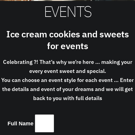
EVENTS
Ice cream cookies and sweets
for events
Celebrating ?! That’s why we’re here … making your
every event sweet and special.
You can choose an event style for each event … Enter
the details and event of your dreams and we will get
back to you with full details
Full Name