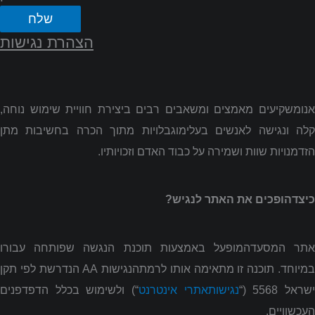
שלח
הצהרת נגישות
אנומשקיעים מאמצים ומשאבים רבים ביצירת חוויית שימוש נוחה,
קלה ונגישה לאנשים בעלימוגבלויות מתוך הכרה בחשיבות מתן
הזדמנויות שוות ושמירה על כבוד האדם וזכויותיו.
כיצדהופכים את האתר לנגיש?
אתר המסעדהמופעל באמצעות תוכנת הנגשה שפותחה עבורו
מיוחד. תוכנה זו מתאימה אותו לרמתהנגישות
AA
הנדרשת לפי תקן
שראל 5568 (“
נגישותאתרי אינטרנט
“) ולשימוש בכלל הדפדפנים
העכשוויים.