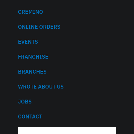
CREMINO
ONLINE ORDERS
EVENTS
FRANCHISE
BRANCHES
WROTE ABOUT US
JOBS
CONTACT