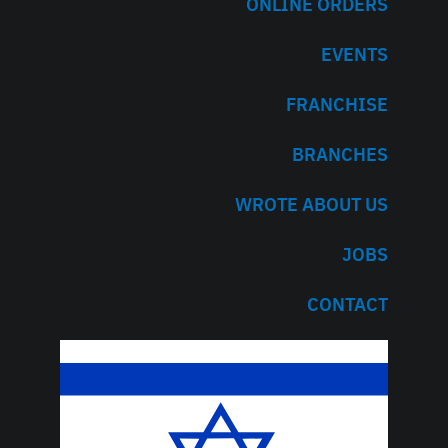
ONLINE ORDERS
EVENTS
FRANCHISE
BRANCHES
WROTE ABOUT US
JOBS
CONTACT