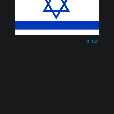
עברית