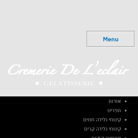
ילוג
תוכן
Menu
Menu
אודות
תפריט
קינוחי גלידה חמים
קינוחי גלידה קרים
מונסטר קוקיס