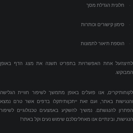
חלונית הגדלת מסך
·
סימון קישורים וכותרות
·
הוספת תיאור לתמונות
·
לחיצהעל אחת האפשרויות בתפריט תשנה את מצג הדף באופן
המבוקש.
לקוחותיקרים, אנו פועלים באופן מתמשך לשיפור חוויית הגלישה
והנגישות באתר, ועם זאת ייתכןותיתקלו בדפים אשר טרם נמצא
הפתרון להנגשתם
.
נמשיך להשקיע באמצעים טכנולוגיים לשיפור
הנגישות, ובינתיים אנו מאחליםלכם שימוש נעים וקל באתר!