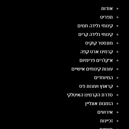
אודות
תפריט
קינוחי גלידה חמים
קינוחי גלידה קרים
מונסטר קוקיס
קרמינו ארט קפה
א׳קלרים פרימיום
עוגות קינוחים אישיים
המיוחדים
קראנץ ועוגות פס
סדרת הקרמינו האיטלקי
הזמנות אונליין
אירועים
זכיינות