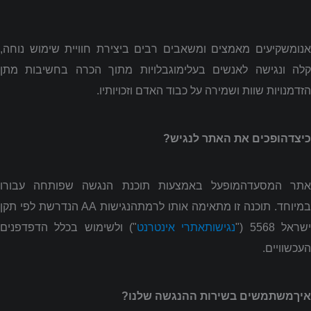
אנומשקיעים מאמצים ומשאבים רבים ביצירת חוויית שימוש נוחה,
קלה ונגישה לאנשים בעלימוגבלויות מתוך הכרה בחשיבות מתן
הזדמנויות שוות ושמירה על כבוד האדם וזכויותיו.
כיצדהופכים את האתר לנגיש?
אתר המסעדהמופעל באמצעות תוכנת הנגשה שפותחה עבורו
מיוחד. תוכנה זו מתאימה אותו לרמתהנגישות
AA
הנדרשת לפי תקן
שראל 5568 ("
נגישותאתרי אינטרנט
") ולשימוש בכלל הדפדפנים
העכשוויים.
איךמשתמשים בשירות ההנגשה שלנו?