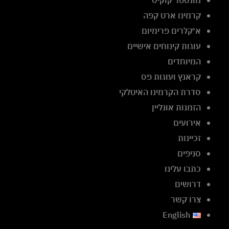
קרמינו ארט קפה
א׳קלרים פרימיום
עוגות קינוחים אישיים
המיוחדים
קראנץ ועוגות פס
סדרת הקרמינו האיטלקי
הזמנות אונליין
אירועים
זכיינות
סניפים
כתבו עלינו
דרושים
צרו קשר
English