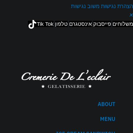
הצהרת נגישות
משוב נגישות
✕
משלוחים
פייסבוק
אינסטגרם
טלפון
Tik Tok
ABOUT
MENU