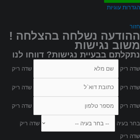
הגדרות עוגיות
חזור
ההודעה נשלחה בהצלחה !
משוב נגישות
נתקלתם בבעיית נגישות? דווחו לנו
שדה ריק
שדה ריק
שדה ריק
שדה ריק
שדה ריק
שדה ריק
בחר בעיה
שדה ריק
שדה ריק