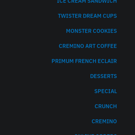
ICE CREAM SANDWICH
TWISTER DREAM CUPS
MONSTER COOKIES
CREMINO ART COFFEE
PRIMUM FRENCH ECLAIR
DESSERTS
SPECIAL
CRUNCH
CREMINO